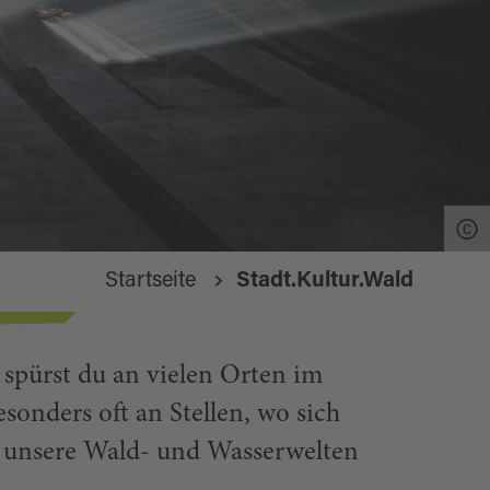
Startseite
Stadt.Kultur.Wald
s spürst du an vielen Orten im
sonders oft an Stellen, wo sich
in unsere Wald- und Wasserwelten