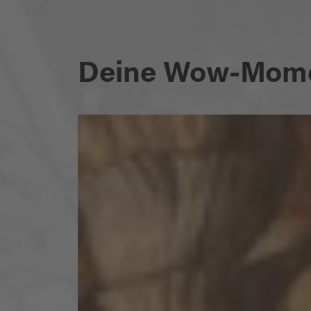
Deine Wow-Momen