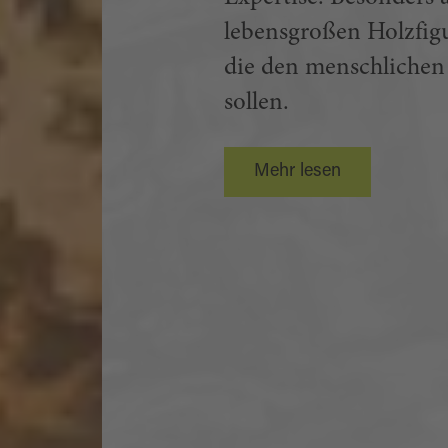
lebensgroßen Holzfigu
die den menschlichen
sollen.
Mehr lesen