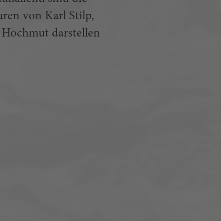
ren von Karl Stilp,
 Hochmut darstellen