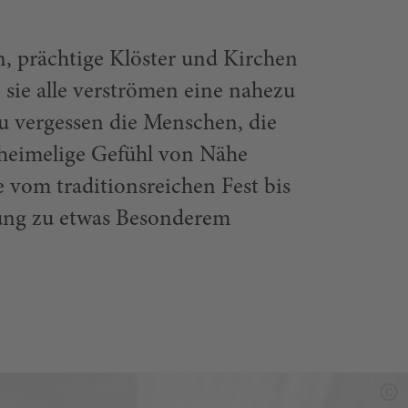
 prächtige Klöster und Kirchen
 sie alle verströmen eine nahezu
u vergessen die Menschen, die
 heimelige Gefühl von Nähe
e vom traditionsreichen Fest bis
lung zu etwas Besonderem