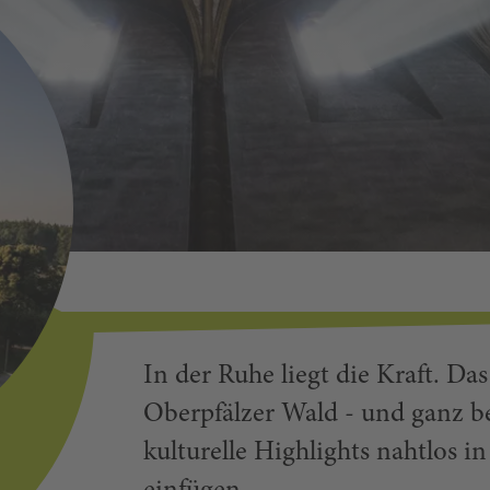
In der Ruhe liegt die Kraft. Da
Oberpfälzer Wald - und ganz be
kulturelle Highlights nahtlos 