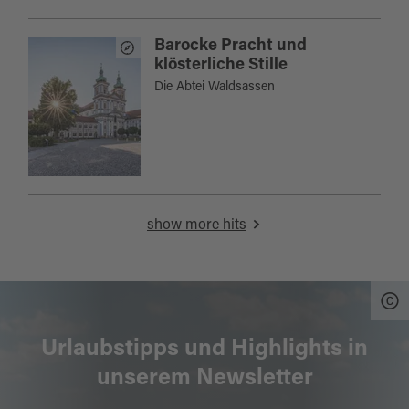
Barocke Pracht und
klösterliche Stille
Die Abtei Waldsassen
show more hits
Urlaubstipps und Highlights in
unserem Newsletter