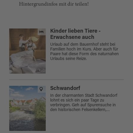
Hintergrundinfos mit dir teilen!
Kinder lieben Tiere -
Erwachsene auch
Urlaub auf dem Bauernhof steht bei
Familien hoch im Kurs. Aber auch für
Paare hat diese Form des naturnahen
Urlaubs seine Reize.
Schwandorf
In der charmanten Stadt Schwandorf
lohnt es sich ein paar Tage zu
verbringen. Geh auf Spurensuche in
den historischen Felsenkellern,…