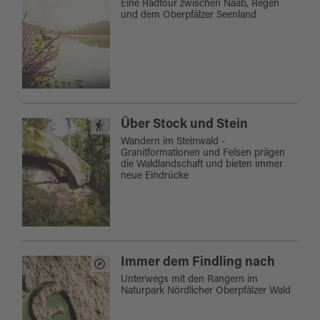
Eine Radtour zwischen Naab, Regen
und dem Oberpfälzer Seenland
Über Stock und Stein
Wandern im Steinwald -
Granitformationen und Felsen prägen
die Waldlandschaft und bieten immer
neue Eindrücke
Immer dem Findling nach
Unterwegs mit den Rangern im
Naturpark Nördlicher Oberpfälzer Wald