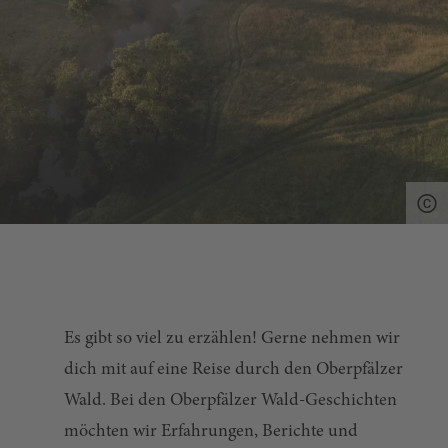
Es gibt so viel zu erzählen! Gerne nehmen wir
dich mit auf eine Reise durch den Oberpfälzer
Wald. Bei den Oberpfälzer Wald-Geschichten
möchten wir Erfahrungen, Berichte und