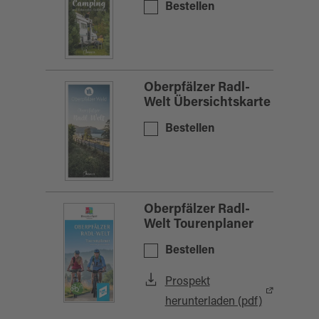
Bestellen
Oberpfälzer Radl-
Welt Übersichtskarte
Bestellen
Oberpfälzer Radl-
Welt Tourenplaner
Bestellen
Prospekt
herunterladen (pdf)