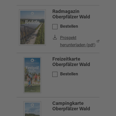
Radmagazin
Oberpfälzer Wald
Bestellen
Prospekt
herunterladen (pdf)
Freizeitkarte
Oberpfälzer Wald
Bestellen
Campingkarte
Oberpfälzer Wald