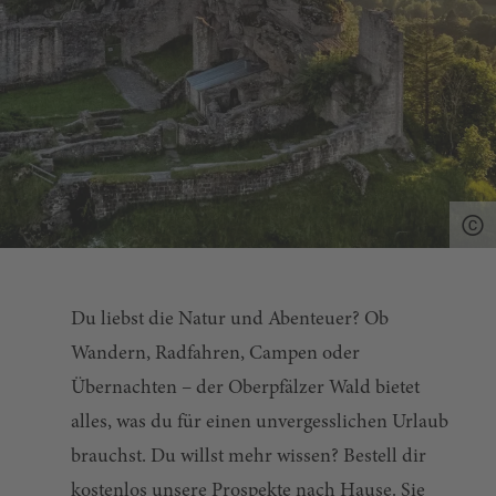
Du liebst die Natur und Abenteuer? Ob
Wandern, Radfahren, Campen oder
Übernachten – der Oberpfälzer Wald bietet
alles, was du für einen unvergesslichen Urlaub
brauchst. Du willst mehr wissen? Bestell dir
kostenlos unsere Prospekte nach Hause. Sie