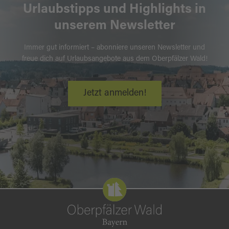
Urlaubstipps und Highlights in
unserem Newsletter
Immer gut informiert – abonniere unseren Newsletter und
freue dich auf Urlaubsangebote aus dem Oberpfälzer Wald!
Jetzt anmelden!