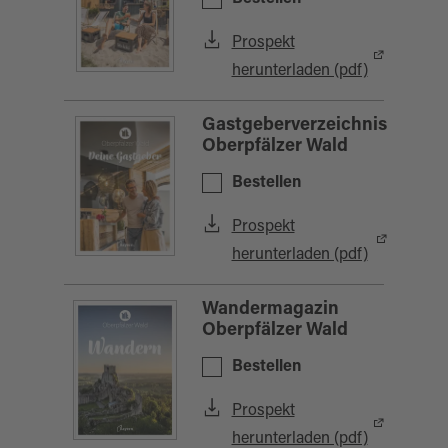
Prospekt
herunterladen (pdf)
Gastgeberverzeichnis
Oberpfälzer Wald
Bestellen
Prospekt
herunterladen (pdf)
Wandermagazin
Oberpfälzer Wald
Bestellen
Prospekt
herunterladen (pdf)