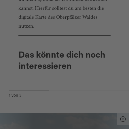
kannst. Hierfür solltest du am besten die
digitale Karte des Oberpfälzer Waldes
nutzen.
Das könnte dich noch
interessieren
RADFAHREN
1
von
3