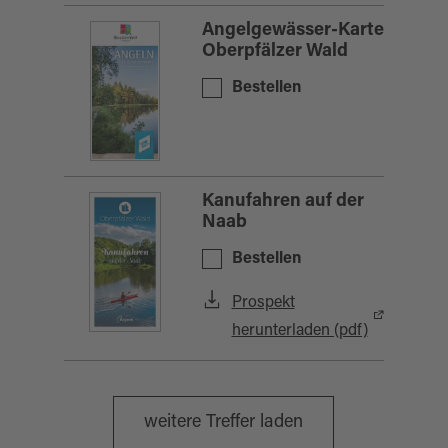
Angelgewässer-Karte
Oberpfälzer Wald
Bestellen
Kanufahren auf der
Naab
Bestellen
Prospekt
herunterladen (pdf)
weitere Treffer laden