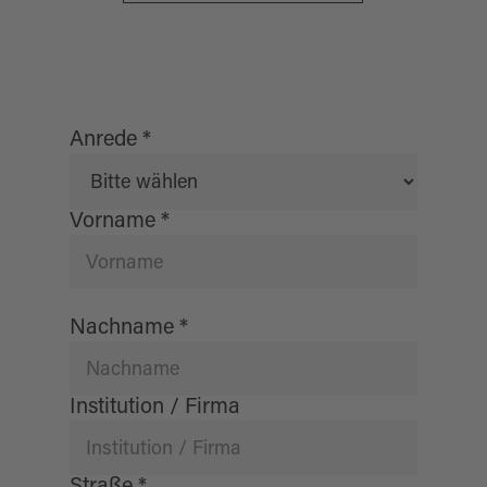
Anrede
*
Vorname
*
Nachname
*
Institution / Firma
Straße
*