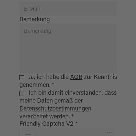
Bemerkung
Ja, ich habe die
AGB
zur Kenntnis
genommen.
*
Ich bin damit einverstanden, dass
meine Daten gemäß der
Datenschutzbestimmungen
verarbeitet werden.
*
Friendly Captcha V2
*