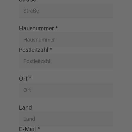
Hausnummer
*
Postleitzahl
*
Ort
*
Land
E-Mail
*