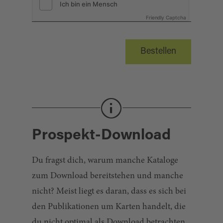
Friendly Captcha
Bestellen
Prospekt-Download
Du fragst dich, warum manche Kataloge
zum Download bereitstehen und manche
nicht? Meist liegt es daran, dass es sich bei
den Publikationen um Karten handelt, die
du nicht optimal als Download betrachten