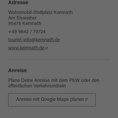
Adresse
Wohnmobil-Stellplatz Kemnath
Am Eisweiher
95478 Kemnath
+49 9642 / 70724
tourist-info@kemnath.de
www.kemnath.de
Anreise
Plane Deine Anreise mit dem PKW oder den
öffentlichen Verkehrsmitteln
Anreise mit Google Maps planen