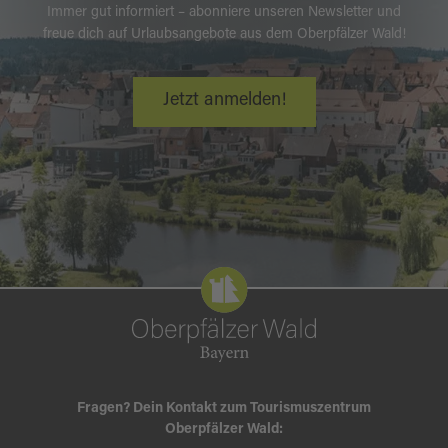
Immer gut informiert – abonniere unseren Newsletter und
freue dich auf Urlaubsangebote aus dem Oberpfälzer Wald!
Jetzt anmelden!
Fragen? Dein Kontakt zum Tourismuszentrum
Oberpfälzer Wald: