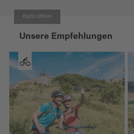
Karte öffnen
Unsere Empfehlungen