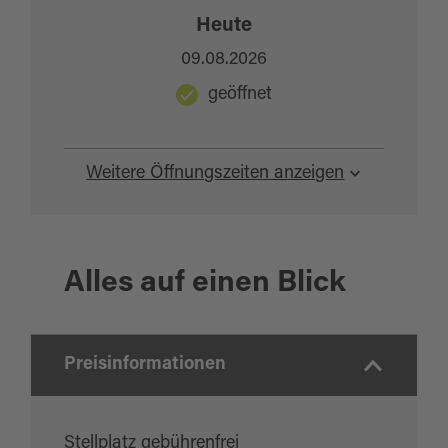
Heute
09.08.2026
geöffnet
Weitere Öffnungszeiten anzeigen
Alles auf einen Blick
Preisinformationen
Stellplatz gebührenfrei