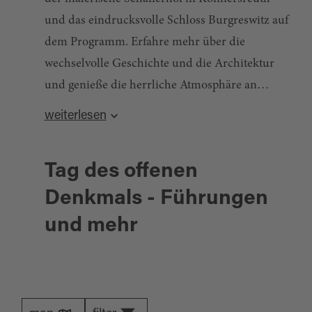
und das eindrucksvolle Schloss Burgreswitz auf
dem Programm. Erfahre mehr über die
wechselvolle Geschichte und die Architektur
und genieße die herrliche Atmosphäre an
diesem besonderen Tag!
weiterlesen
Tag des offenen
Denkmals - Führungen
und mehr