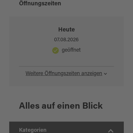
Öffnungszeiten
Heute
07.08.2026
geöffnet
Weitere Öffnungszeiten anzeigen
Alles auf einen Blick
Kategorien