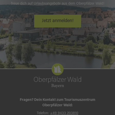
freue dich auf Urlaubsangebote aus dem Oberpfälzer Wald!
Jetzt anmelden!
Fragen? Dein Kontakt zum Tourismuszentrum
Oberpfälzer Wald:
Telefon:
+49 9433 203810