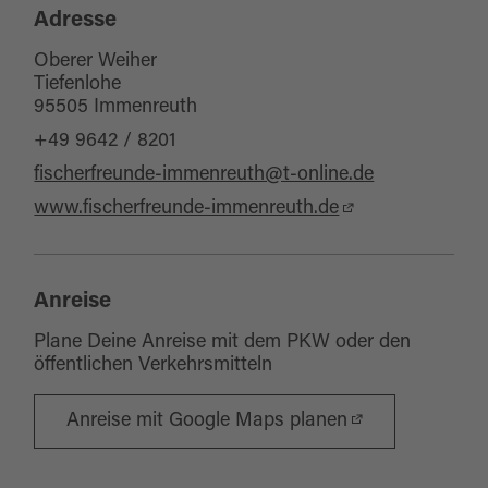
Adresse
Oberer Weiher
Tiefenlohe
95505 Immenreuth
+49 9642 / 8201
fischerfreunde-immenreuth@t-online.de
www.fischerfreunde-immenreuth.de
Anreise
Plane Deine Anreise mit dem PKW oder den
öffentlichen Verkehrsmitteln
Anreise mit Google Maps planen