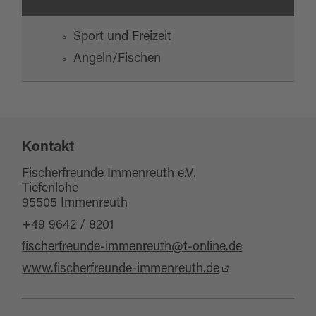
Sport und Freizeit
Angeln/Fischen
Kontakt
Fischerfreunde Immenreuth e.V.
Tiefenlohe
95505 Immenreuth
+49 9642 / 8201
fischerfreunde-immenreuth@t-online.de
www.fischerfreunde-immenreuth.de