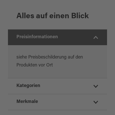
Alles auf einen Blick
Preisinformationen
siehe Preisbeschilderung auf den
Produkten vor Ort
Kategorien
Direktvermarkter
Merkmale
Geschäfte und Dienstleistung