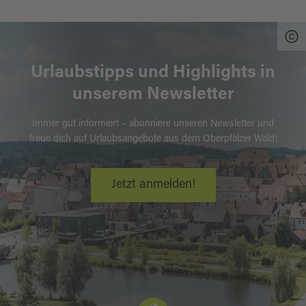
Urlaubstipps und Highlights in
unserem Newsletter
Immer gut informiert – abonniere unseren Newsletter und
freue dich auf Urlaubsangebote aus dem Oberpfälzer Wald!
Jetzt anmelden!