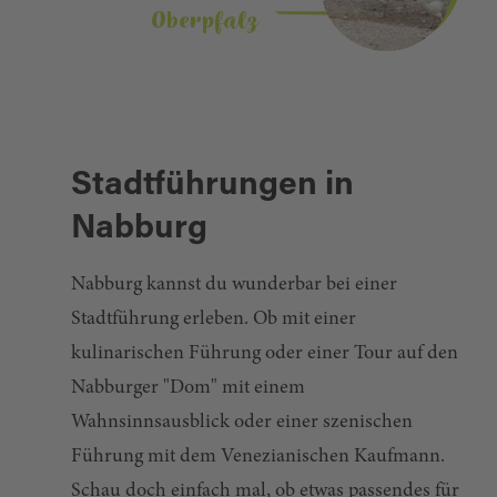
Oberpfalz
Stadtführungen in
Nabburg
Nabburg kannst du wunderbar bei einer
Stadtführung erleben. Ob mit einer
kulinarischen Führung oder einer Tour auf den
Nabburger "Dom" mit einem
Wahnsinnsausblick oder einer szenischen
Führung mit dem Venezianischen Kaufmann.
Schau doch einfach mal, ob etwas passendes für