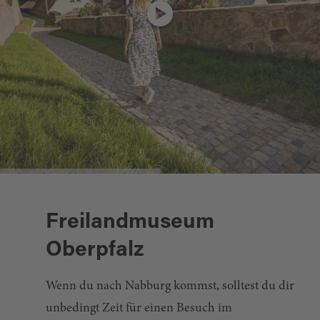
Entlang der Nabburger Stadtmauer
Freilandmuseum
Oberpfalz
Wenn du nach Nabburg kommst, solltest du dir
unbedingt Zeit für einen Besuch im