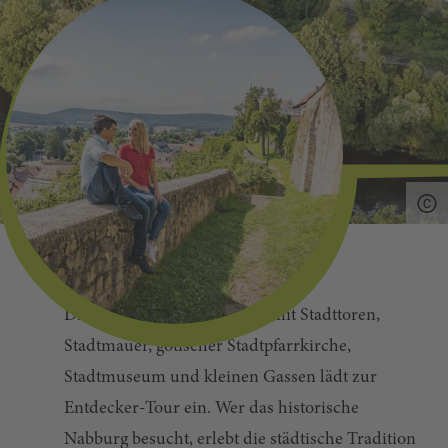
Die mittelalterliche Altstadt mit Stadttoren,
Stadtmauer, gotischer Stadtpfarrkirche,
Stadtmuseum und kleinen Gassen lädt zur
Entdecker-Tour ein. Wer das historische
Nabburg besucht, erlebt die städtische Tradition