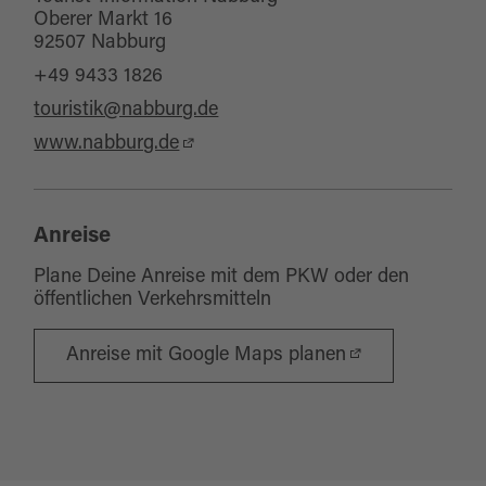
Oberer Markt 16
fahren.
92507 Nabburg
+49 9433 1826
touristik@nabburg.de
www.nabburg.de
Anreise
Plane Deine Anreise mit dem PKW oder den
öffentlichen Verkehrsmitteln
Anreise mit Google Maps planen