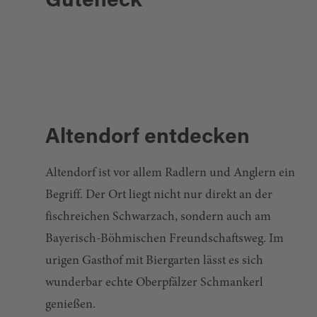
Guteneck
Altendorf entdecken
Altendorf ist vor allem Radlern und Anglern ein
Begriff. Der Ort liegt nicht nur direkt an der
fischreichen Schwarzach, sondern auch am
Bayerisch-Böhmischen Freundschaftsweg. Im
urigen Gasthof mit Biergarten lässt es sich
wunderbar echte Oberpfälzer Schmankerl
genießen.
Altendorf