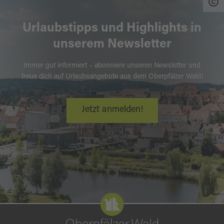
Urlaubstipps und Highlights in
unserem Newsletter
Immer gut informiert – abonniere unseren Newsletter und
freue dich auf Urlaubsangebote aus dem Oberpfälzer Wald!
Jetzt anmelden!