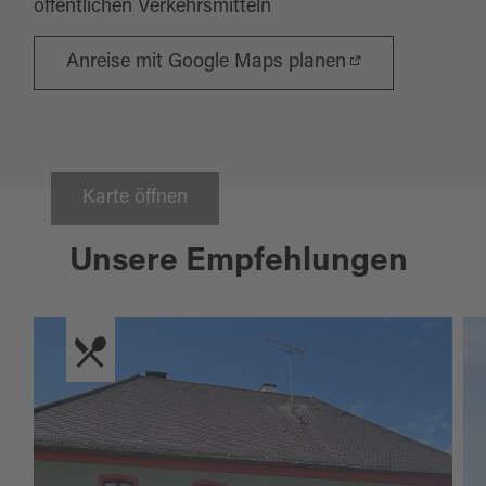
öffentlichen Verkehrsmitteln
Anreise mit Google Maps planen
Karte öffnen
Unsere Empfehlungen