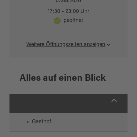
07.08.2026
17:30 - 23:00 Uhr
geöffnet
Weitere Öffnungszeiten anzeigen
Alles auf einen Blick
Gasthof