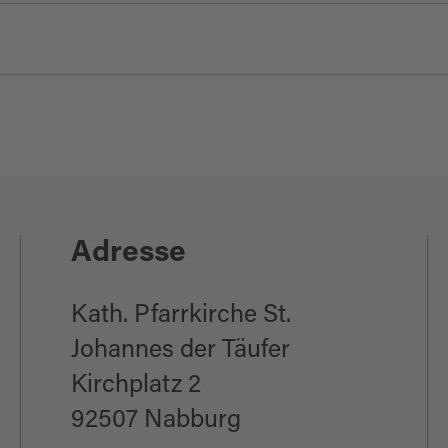
Adresse
Kath. Pfarrkirche St.
Johannes der Täufer
Kirchplatz 2
92507 Nabburg