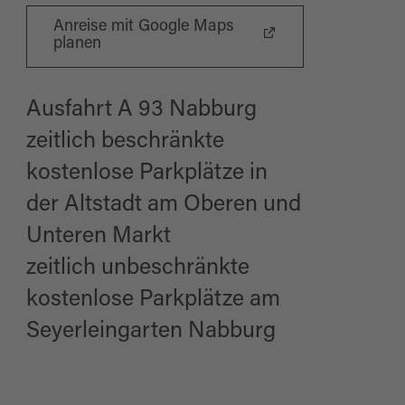
Anreise mit Google Maps
planen
Ausfahrt A 93 Nabburg
zeitlich beschränkte
kostenlose Parkplätze in
der Altstadt am Oberen und
Unteren Markt
zeitlich unbeschränkte
kostenlose Parkplätze am
Seyerleingarten Nabburg