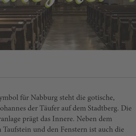
Symbol für Nabburg steht die gotische,
 Johannes der Täufer auf dem Stadtberg. Die
ranlage prägt das Innere. Neben dem
 Taufstein und den Fenstern ist auch die