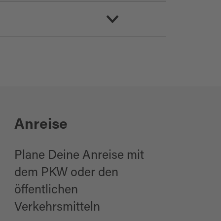
Anreise
Plane Deine Anreise mit
dem PKW oder den
öffentlichen
Verkehrsmitteln