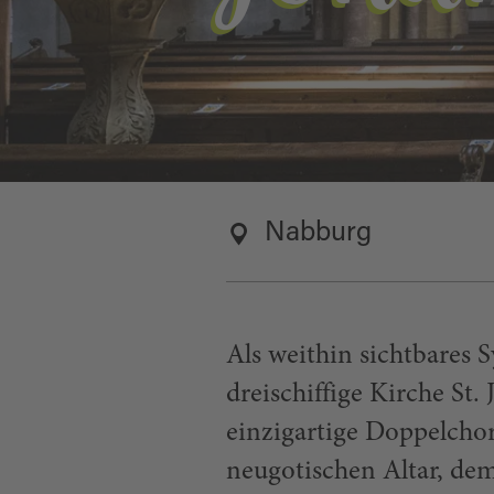
Nabburg
Als weithin sichtbares 
dreischiffige Kirche St.
einzigartige Doppelcho
neugotischen Altar, dem