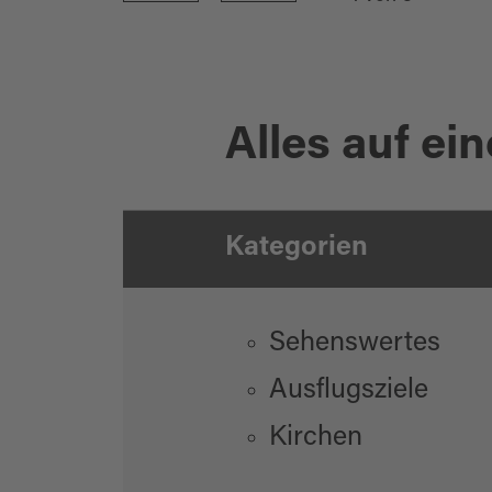
Alles auf ein
Kategorien
Sehenswertes
Ausflugsziele
Kirchen