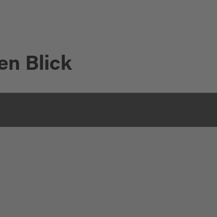
en Blick