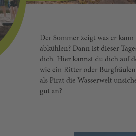
Der Sommer zeigt was er kann 
abkühlen? Dann ist dieser Tage
dich. Hier kannst du dich auf d
wie ein Ritter oder Burgfräul
als Pirat die Wasserwelt unsich
gut an?