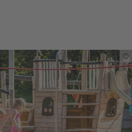
WEG DES GRANITS