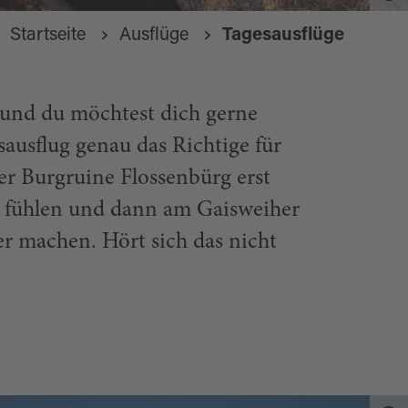
Startseite
Ausflüge
Tagesausflüge
und du möchtest dich gerne
sausflug genau das Richtige für
er Burgruine Flossenbürg erst
en fühlen und dann am Gaisweiher
er machen. Hört sich das nicht