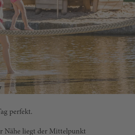
r
ag perfekt.
 Nähe liegt der Mittelpunkt