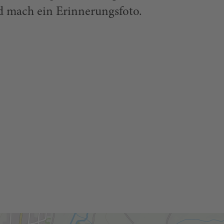
d mach ein Erinnerungsfoto.