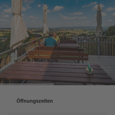
Kulmterrasse Neustadt am Kulm
Öffnungszeiten