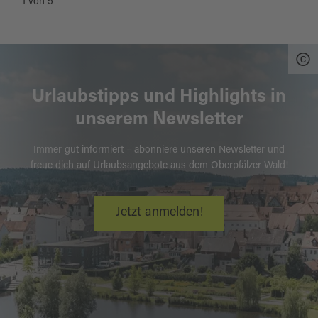
1
von
5
Urlaubstipps und Highlights in
unserem Newsletter
Immer gut informiert – abonniere unseren Newsletter und
freue dich auf Urlaubsangebote aus dem Oberpfälzer Wald!
Jetzt anmelden!