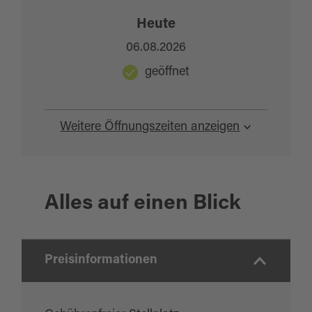
Heute
06.08.2026
geöffnet
Weitere Öffnungszeiten anzeigen
Alles auf einen Blick
Preisinformationen