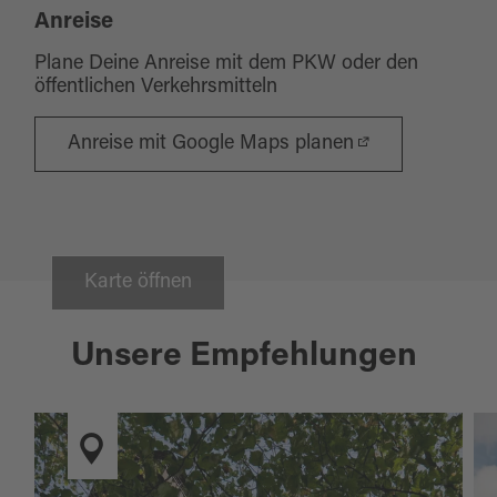
Anreise
Plane Deine Anreise mit dem PKW oder den
öffentlichen Verkehrsmitteln
Anreise mit Google Maps planen
Karte öffnen
Unsere Empfehlungen