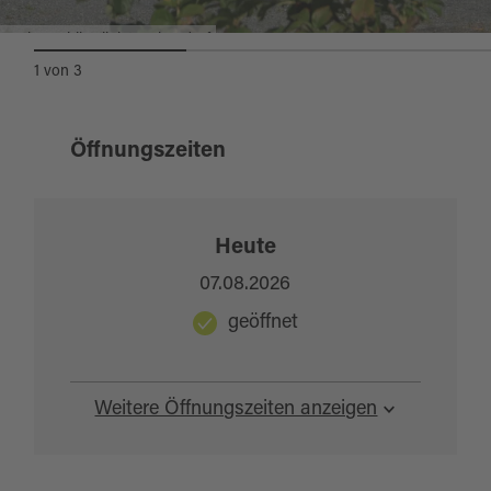
Wohnmobilstellplatz Erbendorf
1
von
3
Öffnungszeiten
Heute
07.08.2026
geöffnet
Weitere Öffnungszeiten anzeigen