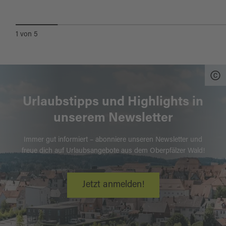
1
von
5
Urlaubstipps und Highlights in
unserem Newsletter
Immer gut informiert – abonniere unseren Newsletter und
freue dich auf Urlaubsangebote aus dem Oberpfälzer Wald!
Jetzt anmelden!