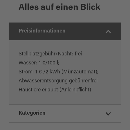
Alles auf einen Blick
Preisinformationen
Stellplatzgebühr/Nacht: frei
Wasser: 1 €/100 l;
Strom: 1 € /2 kWh (Münzautomat);
Abwasserentsorgung gebührenfrei
Haustiere erlaubt (Anleinpflicht)
Kategorien