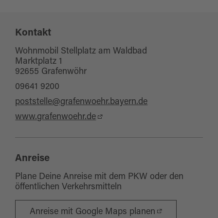
Mobil und Service
Parkmöglichkeiten
Kontakt
Wohnmobil Stellplatz am Waldbad
Marktplatz 1
92655 Grafenwöhr
09641 9200
poststelle@grafenwoehr.bayern.de
www.grafenwoehr.de
Anreise
Plane Deine Anreise mit dem PKW oder den
öffentlichen Verkehrsmitteln
Anreise mit Google Maps planen