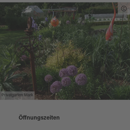
Privatgarten Mark
Öffnungszeiten