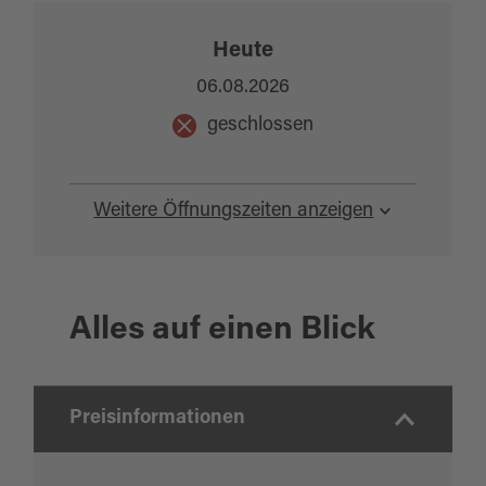
Heute
06.08.2026
geschlossen
Weitere Öffnungszeiten anzeigen
Alles auf einen Blick
Preisinformationen