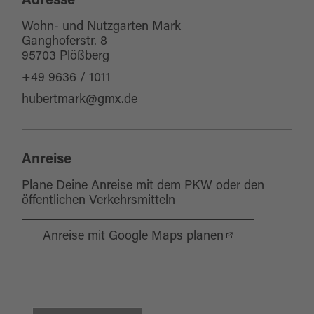
Adresse
Wohn- und Nutzgarten Mark
Ganghoferstr. 8
95703 Plößberg
+49 9636 / 1011
hubertmark@gmx.de
Anreise
Plane Deine Anreise mit dem PKW oder den
öffentlichen Verkehrsmitteln
Anreise mit Google Maps planen