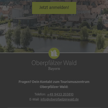
Jetzt anmelden!
Fragen? Dein Kontakt zum Tourismuszentrum
Oberpfälzer Wald:
Telefon:
+49 9433 203810
E-Mail:
info@oberpfaelzerwald.de