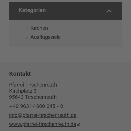
Kategorien
Kirchen
Ausflugsziele
Kontakt
Pfarrei Tirschenreuth
Kirchplatz 3
95643 Tirschenreuth
+49 9631 / 600 045 - 0
info@pfarrei-tirschenreuth.de
www.pfarrei-tirschenreuth.de