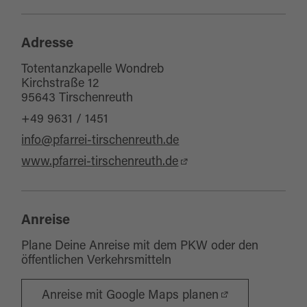
Adresse
Totentanzkapelle Wondreb
Kirchstraße 12
95643 Tirschenreuth
+49 9631 / 1451
info@pfarrei-tirschenreuth.de
www.pfarrei-tirschenreuth.de
Anreise
Plane Deine Anreise mit dem PKW oder den
öffentlichen Verkehrsmitteln
Anreise mit Google Maps planen