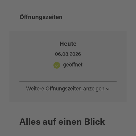
Öffnungszeiten
Heute
06.08.2026
geöffnet
Weitere Öffnungszeiten anzeigen
Alles auf einen Blick