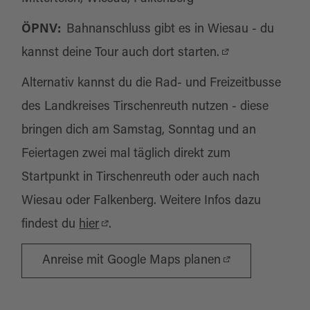
ÖPNV:
Bahnanschluss gibt es in Wiesau - du
kannst deine Tour auch dort starten.
Alternativ kannst du die Rad- und Freizeitbusse
des Landkreises Tirschenreuth nutzen - diese
bringen dich am Samstag, Sonntag und an
Feiertagen zwei mal täglich direkt zum
Startpunkt in Tirschenreuth oder auch nach
Wiesau oder Falkenberg. Weitere Infos dazu
findest du
hier
.
Anreise mit Google Maps planen