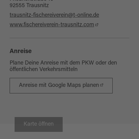
92555 Trausnitz
trausnitz-fischereiverein@t-online.de
www.fischereiverein-trausnitz.com
Anreise
Plane Deine Anreise mit dem PKW oder den
öffentlichen Verkehrsmitteln
Anreise mit Google Maps planen
Karte öffnen