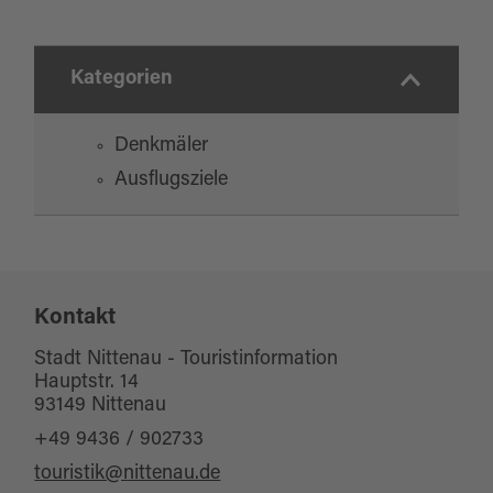
Kategorien
Denkmäler
Ausflugsziele
Kontakt
Stadt Nittenau - Touristinformation
Hauptstr. 14
93149 Nittenau
+49 9436 / 902733
touristik@nittenau.de