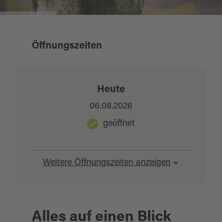
Bruder Barnabas
Öffnungszeiten
Heute
06.08.2026
geöffnet
Weitere Öffnungszeiten anzeigen
Alles auf einen Blick