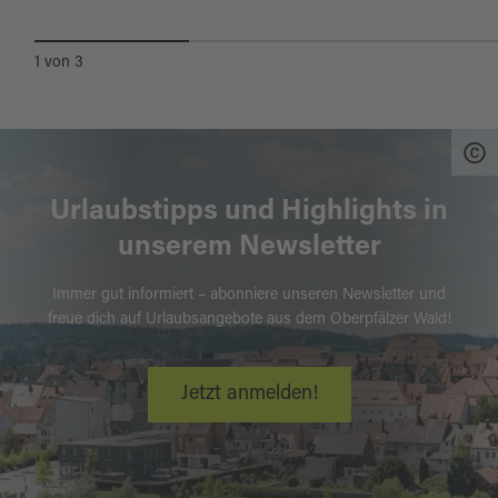
1
von
3
Urlaubstipps und Highlights in
unserem Newsletter
Immer gut informiert – abonniere unseren Newsletter und
freue dich auf Urlaubsangebote aus dem Oberpfälzer Wald!
Jetzt anmelden!