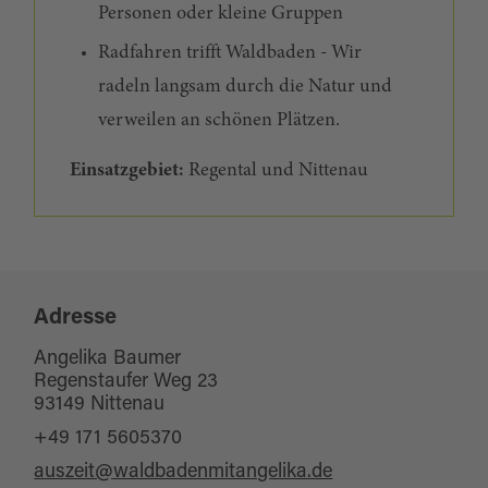
Personen oder kleine Gruppen
Radfahren trifft Waldbaden - Wir
radeln langsam durch die Natur und
verweilen an schönen Plätzen.
Einsatzgebiet:
Regental und Nittenau
Adresse
Angelika Baumer
Regenstaufer Weg 23
93149 Nittenau
+49 171 5605370
auszeit@waldbadenmitangelika.de