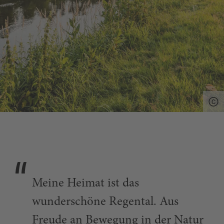
Meine Heimat ist das
wunderschöne Regental. Aus
Freude an Bewegung in der Natur