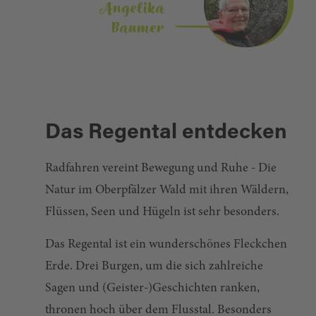
Angelika
Baumer
Das Regental entdecken
Radfahren vereint Bewegung und Ruhe - Die
Natur im Oberpfälzer Wald mit ihren Wäldern,
Flüssen, Seen und Hügeln ist sehr besonders.
Das Regental ist ein wunderschönes Fleckchen
Erde. Drei Burgen, um die sich zahlreiche
Sagen und (Geister-)Geschichten ranken,
thronen hoch über dem Flusstal. Besonders