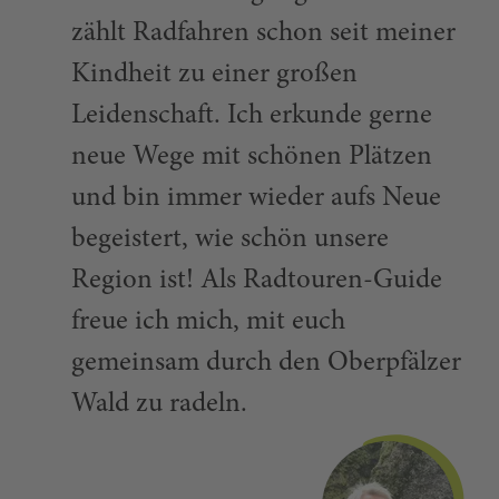
zählt Radfahren schon seit meiner
Kindheit zu einer großen
Leidenschaft. Ich erkunde gerne
neue Wege mit schönen Plätzen
und bin immer wieder aufs Neue
begeistert, wie schön unsere
Region ist! Als Radtouren-Guide
freue ich mich, mit euch
gemeinsam durch den Oberpfälzer
Wald zu radeln.