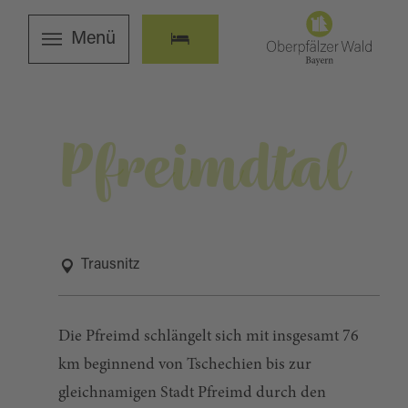
Menü
Pfreimdtal
Trausnitz
Die Pfreimd schlängelt sich mit insgesamt 76
km beginnend von Tschechien bis zur
gleichnamigen Stadt Pfreimd durch den