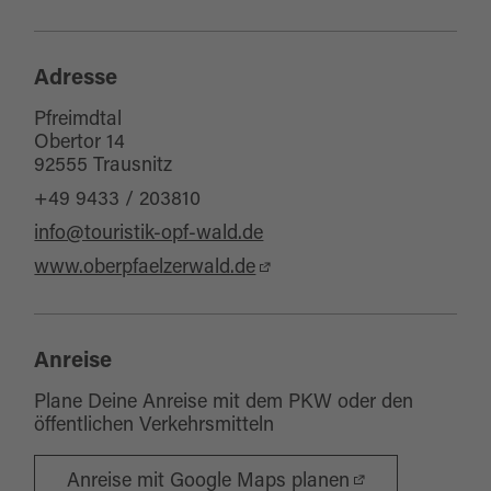
Adresse
Pfreimdtal
Obertor 14
92555 Trausnitz
+49 9433 / 203810
info@touristik-opf-wald.de
www.oberpfaelzerwald.de
Anreise
Plane Deine Anreise mit dem PKW oder den
öffentlichen Verkehrsmitteln
Anreise mit Google Maps planen