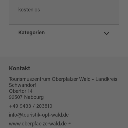
kostenlos
Kategorien
Naturerlebnis
Naturinformationen
Kontakt
Tourismuszentrum Oberpfälzer Wald - Landkreis
Schwandorf
Obertor 14
92507 Nabburg
+49 9433 / 203810
info@touristik-opf-wald.de
www.oberpfaelzerwald.de