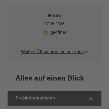
Heute
07.08.2026
geöffnet
Weitere Öffnungszeiten anzeigen
Alles auf einen Blick
Preisinformationen