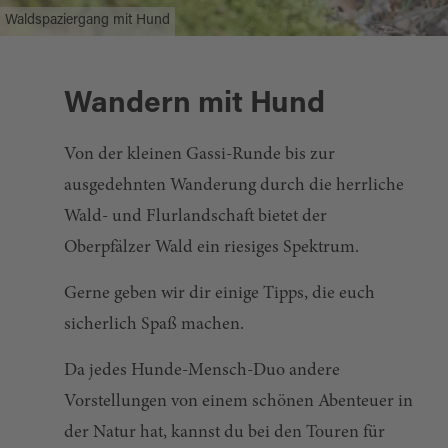
Waldspaziergang mit Hund
Wandern mit Hund
Von der kleinen Gassi-Runde bis zur
ausgedehnten Wanderung durch die herrliche
Wald- und Flurlandschaft bietet der
Oberpfälzer Wald ein riesiges Spektrum.
Gerne geben wir dir einige Tipps, die euch
sicherlich Spaß machen.
Da jedes Hunde-Mensch-Duo andere
Vorstellungen von einem schönen Abenteuer in
der Natur hat, kannst du bei den Touren für