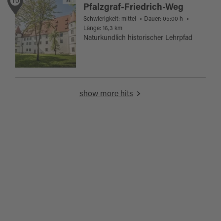
10
Pfalzgraf-Friedrich-Weg
Schwierigkeit: mittel
Dauer: 05:00 h
Länge: 16,3 km
Naturkundlich historischer Lehrpfad
show more hits