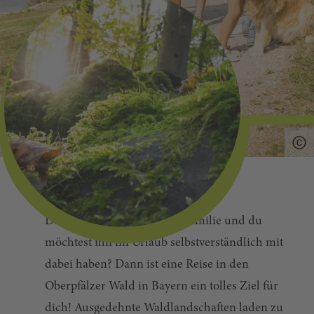
Dein Hund gehört mit zur Familie und du
möchtest ihn im Urlaub selbstverständlich mit
dabei haben? Dann ist eine Reise in den
Oberpfälzer Wald in Bayern ein tolles Ziel für
dich! Ausgedehnte Waldlandschaften laden zu