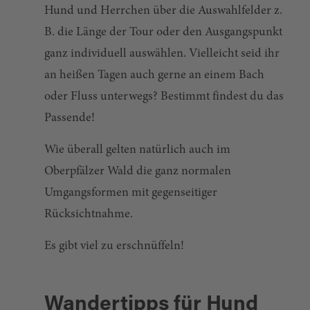
Hund und Herrchen über die Auswahlfelder z.
B. die Länge der Tour oder den Ausgangspunkt
ganz individuell auswählen. Vielleicht seid ihr
an heißen Tagen auch gerne an einem Bach
oder Fluss unterwegs? Bestimmt findest du das
Passende!
Wie überall gelten natürlich auch im
Oberpfälzer Wald die ganz normalen
Umgangsformen mit gegenseitiger
Rücksichtnahme.
Es gibt viel zu erschnüffeln!
Wandertipps für Hund