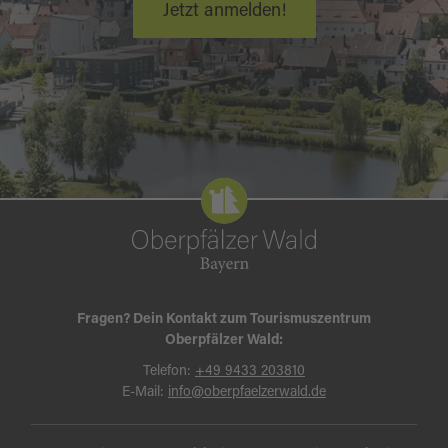
Jetzt anmelden!
Fragen? Dein Kontakt zum Tourismuszentrum
Oberpfälzer Wald:
Telefon:
+49 9433 203810
E-Mail:
info@oberpfaelzerwald.de