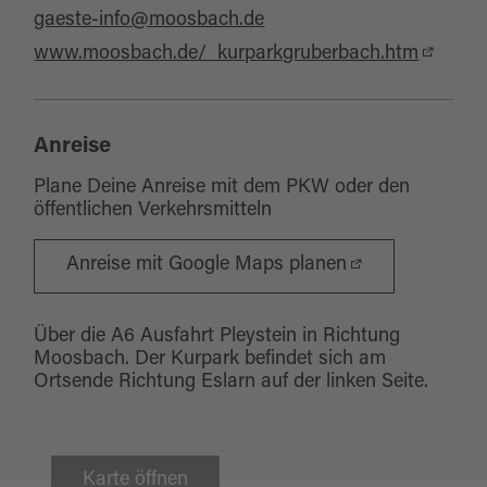
gaeste-info@moosbach.de
www.moosbach.de/_kurparkgruberbach.htm
Anreise
Plane Deine Anreise mit dem PKW oder den
öffentlichen Verkehrsmitteln
Anreise mit Google Maps planen
Über die A6 Ausfahrt Pleystein in Richtung
Moosbach. Der Kurpark befindet sich am
Ortsende Richtung Eslarn auf der linken Seite.
Karte öffnen