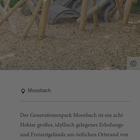
Moosbach
Der Generationenpark Moosbach ist ein acht
Hektar großes, idyllisch gelegenes Erholungs-
und Freizeitgelände am östlichen Ortsrand von