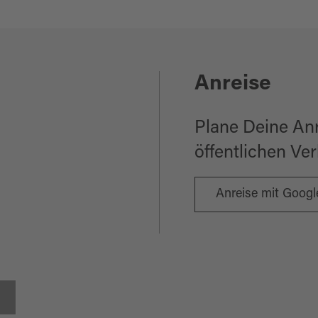
Anreise
Plane Deine An
öffentlichen Ve
Anreise mit Goog