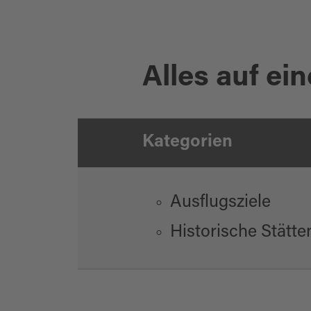
Alles auf ein
Kategorien
Ausflugsziele
Historische Stätte