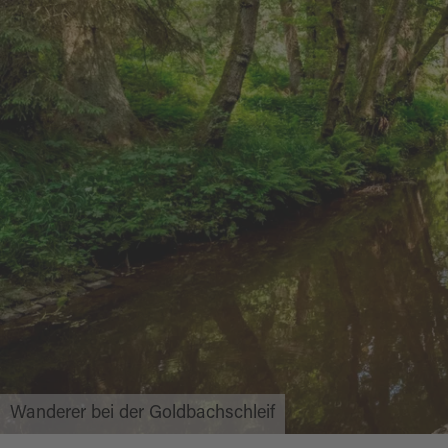
Wanderer bei der Goldbachschleif