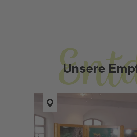
Ent
Unsere Emp