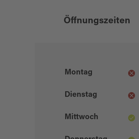
Öffnungszeiten
Montag
Dienstag
Mittwoch