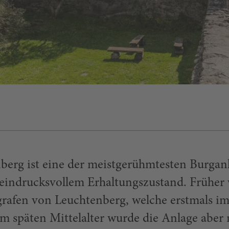
berg ist eine der meistgerühmtesten Burgan
 eindrucksvollem Erhaltungszustand. Früher
rafen von Leuchtenberg, welche erstmals im
m späten Mittelalter wurde die Anlage aber