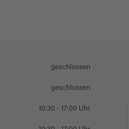
geschlossen
geschlossen
10:30 - 17:00 Uhr