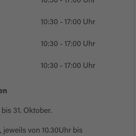
10:30 - 17:00 Uhr
10:30 - 17:00 Uhr
10:30 - 17:00 Uhr
10:30 - 17:00 Uhr
en
 bis 31. Oktober.
 jeweils von 10.30Uhr bis