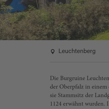
Leuchtenberg
Die Burgruine Leuchten
der Oberpfalz in einem
sie Stammsitz der Landg
1124 erwähnt wurden. I