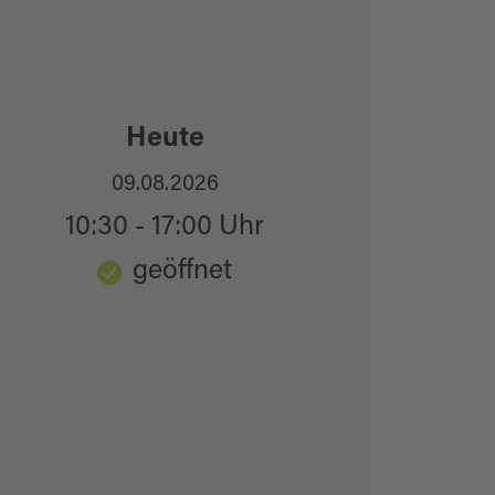
Heute
09.08.2026
10:30 - 17:00 Uhr
geöffnet