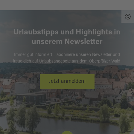
Urlaubstipps und Highlights in
unserem Newsletter
Immer gut informiert – abonniere unseren Newsletter und
freue dich auf Urlaubsangebote aus dem Oberpfälzer Wald!
Jetzt anmelden!