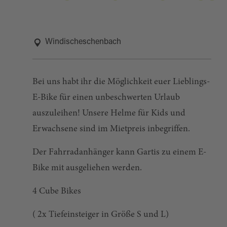
Windischeschenbach
Bei uns habt ihr die Möglichkeit euer Lieblings-
E-Bike für einen unbeschwerten Urlaub
auszuleihen! Unsere Helme für Kids und
Erwachsene sind im Mietpreis inbegriffen.
Der Fahrradanhänger kann Gartis zu einem E-
Bike mit ausgeliehen werden.
4 Cube Bikes
( 2x Tiefeinsteiger in Größe S und L)