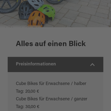
Fahrräder Schweinmühle
Alles auf einen Blick
Preisinformationen
Cube Bikes für Erwachsene / halber
Tag: 20,00 €
Cube Bikes für Erwachsene / ganzer
Tag: 30,00 €