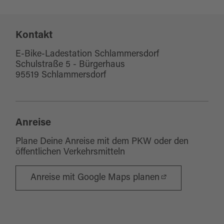
Kontakt
E-Bike-Ladestation Schlammersdorf
Schulstraße 5 - Bürgerhaus
95519 Schlammersdorf
Anreise
Plane Deine Anreise mit dem PKW oder den
öffentlichen Verkehrsmitteln
Anreise mit Google Maps planen