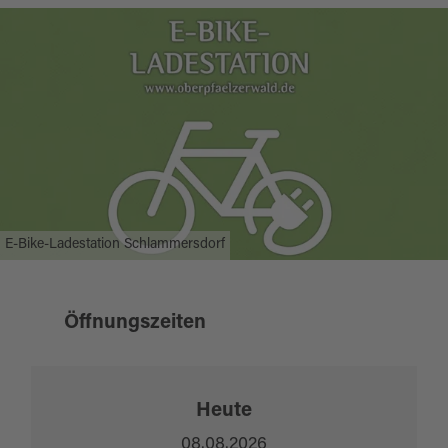
E-Bike-Ladestation Schlammersdorf
Öffnungszeiten
Heute
08.08.2026