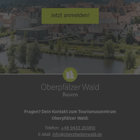
Jetzt anmelden!
Fragen? Dein Kontakt zum Tourismuszentrum
Oberpfälzer Wald:
Telefon:
+49 9433 203810
E-Mail:
info@oberpfaelzerwald.de