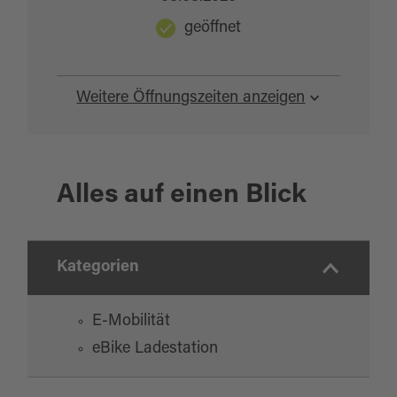
geöffnet
Weitere Öffnungszeiten anzeigen
Alles auf einen Blick
Kategorien
E-Mobilität
eBike Ladestation