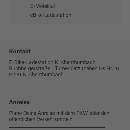
E-Mobilität
eBike Ladestation
Kontakt
E-Bike-Ladestation Kirchenthumbach
Buchbergerstraße - Turnerplatz (neben Hs.Nr. 4)
91281 Kirchenthumbach
Anreise
Plane Deine Anreise mit dem PKW oder den
öffentlichen Verkehrsmitteln