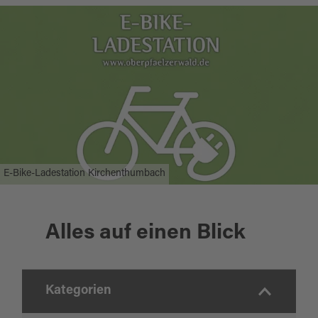
E-Bike-Ladestation Kirchenthumbach
Alles auf einen Blick
Kategorien