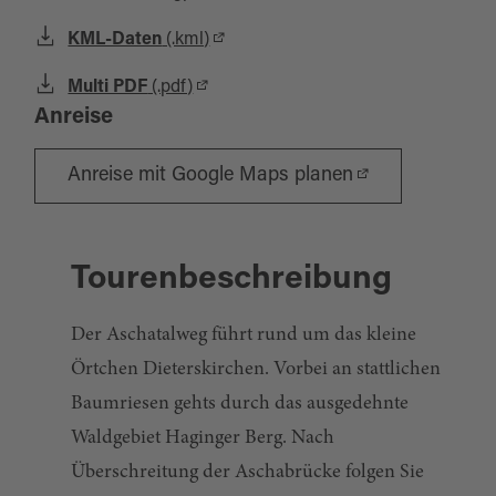
KML-Daten
(.kml)
Multi PDF
(.pdf)
Anreise
Anreise mit Google Maps planen
Tourenbeschreibung
Der Aschatalweg führt rund um das kleine
Örtchen Dieterskirchen. Vorbei an stattlichen
Baumriesen gehts durch das ausgedehnte
Waldgebiet Haginger Berg. Nach
Überschreitung der Aschabrücke folgen Sie