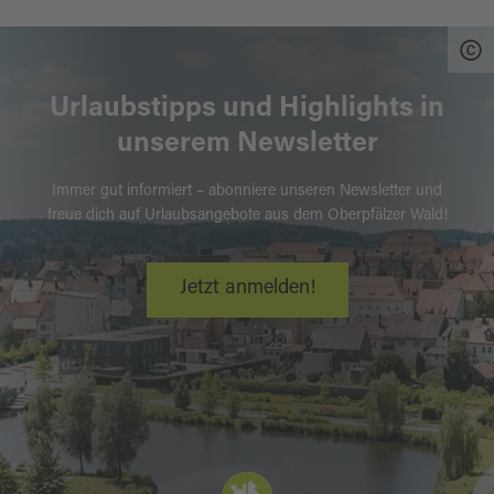
Urlaubstipps und Highlights in
unserem Newsletter
Immer gut informiert – abonniere unseren Newsletter und
freue dich auf Urlaubsangebote aus dem Oberpfälzer Wald!
Jetzt anmelden!