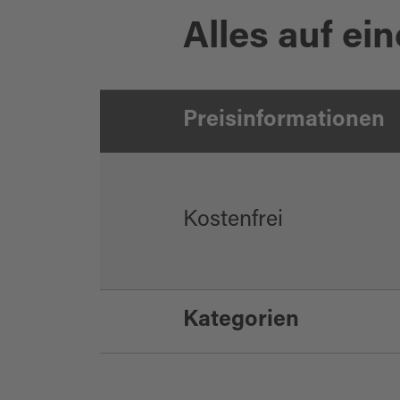
Alles auf ein
Preisinformationen
Kostenfrei
Kategorien
Mobil und Service