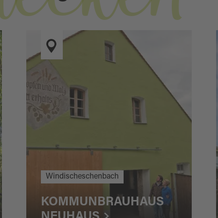
Windischeschenbach
KOMMUNBRAUHAUS
NEUHAUS