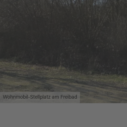
Wohnmobil-Stellplatz am Freibad