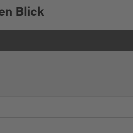
en Blick