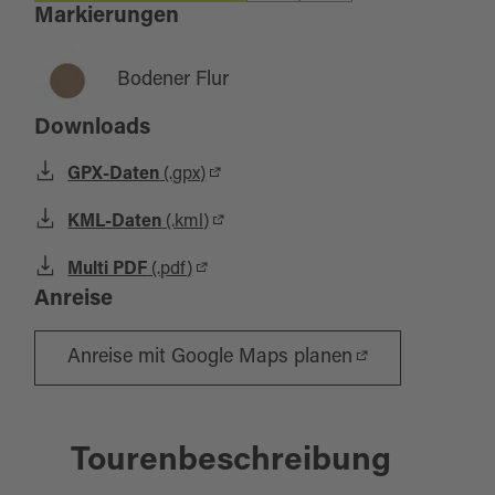
Markierungen
Bodener Flur
Downloads
GPX-Daten
(.gpx)
KML-Daten
(.kml)
Multi PDF
(.pdf)
Anreise
Anreise mit Google Maps planen
Tourenbeschreibung