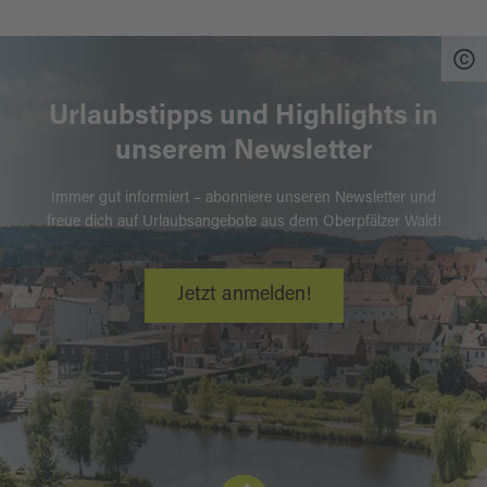
Urlaubstipps und Highlights in
unserem Newsletter
Immer gut informiert – abonniere unseren Newsletter und
freue dich auf Urlaubsangebote aus dem Oberpfälzer Wald!
Jetzt anmelden!