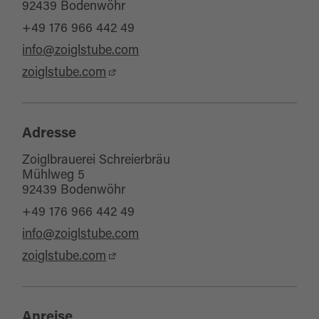
92439 Bodenwöhr
+49 176 966 442 49
info@zoiglstube.com
zoiglstube.com
Adresse
Zoiglbrauerei Schreierbräu
Mühlweg 5
92439 Bodenwöhr
+49 176 966 442 49
info@zoiglstube.com
zoiglstube.com
Anreise