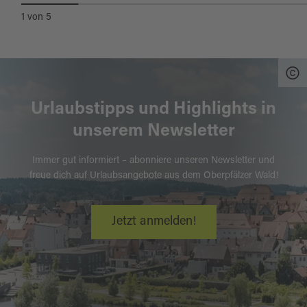
1
von
5
Urlaubstipps und Highlights in
unserem Newsletter
Immer gut informiert – abonniere unseren Newsletter und
freue dich auf Urlaubsangebote aus dem Oberpfälzer Wald!
Jetzt anmelden!