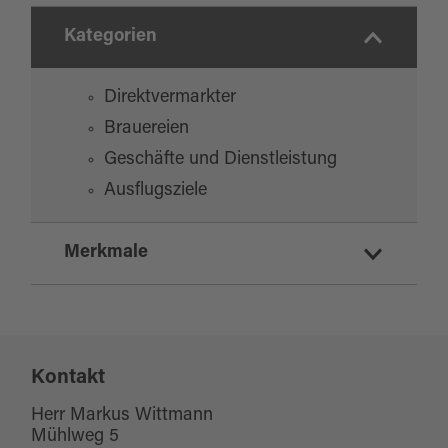
Kategorien
Direktvermarkter
Brauereien
Geschäfte und Dienstleistung
Ausflugsziele
Merkmale
Eignung
Kontakt
für Gruppen
Herr Markus Wittmann
Mühlweg 5