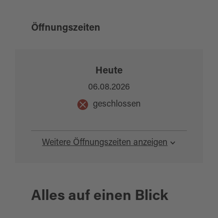
Öffnungszeiten
Heute
06.08.2026
geschlossen
Weitere Öffnungszeiten anzeigen
Alles auf einen Blick