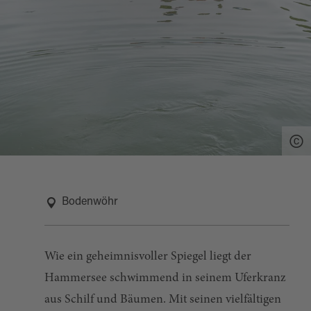
Bodenwöhr
Wie ein geheimnisvoller Spiegel liegt der
Hammersee schwimmend in seinem Uferkranz
aus Schilf und Bäumen. Mit seinen vielfältigen