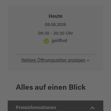
Heute
08.08.2026
09:30 - 20:30 Uhr
geöffnet
Weitere Öffnungszeiten anzeigen
Alles auf einen Blick
Preisinformationen