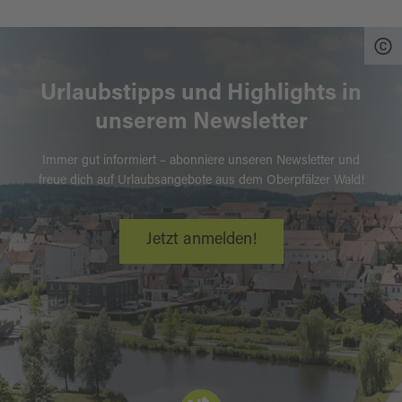
Urlaubstipps und Highlights in
unserem Newsletter
Immer gut informiert – abonniere unseren Newsletter und
freue dich auf Urlaubsangebote aus dem Oberpfälzer Wald!
Jetzt anmelden!