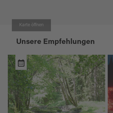
Karte öffnen
Unsere Empfehlungen