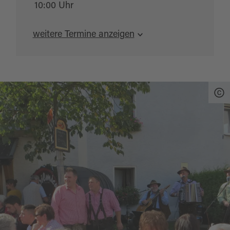
10:00 Uhr
weitere Termine anzeigen