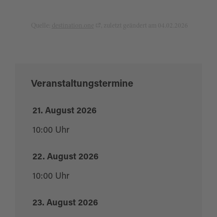
Quelle:
destination.one
, zuletzt geändert am 04.02.2026
Veranstaltungstermine
21. August 2026
10:00 Uhr
22. August 2026
10:00 Uhr
23. August 2026