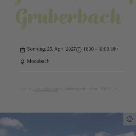
Gruberbach
Sonntag, 25. April 2027
11:00 - 18:00 Uhr
Moosbach
Quelle:
destination.one
, zuletzt geändert am 15.05.2026