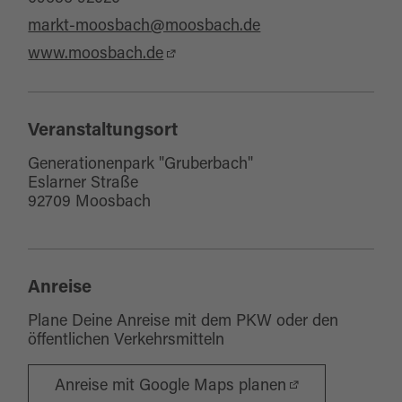
markt-moosbach@moosbach.de
www.moosbach.de
Veranstaltungsort
Generationenpark "Gruberbach"
Eslarner Straße
92709 Moosbach
Anreise
Plane Deine Anreise mit dem PKW oder den
öffentlichen Verkehrsmitteln
Anreise mit Google Maps planen