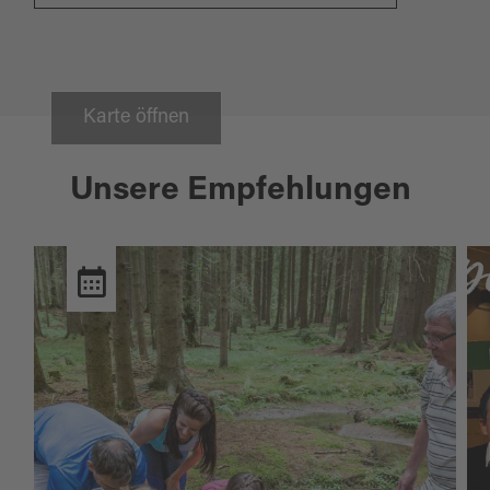
Karte öffnen
Unsere Empfehlungen