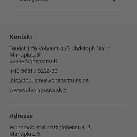
Parkmöglichkeiten
Mobil und Service
Kontakt
Tourist-Info Vohenstrauß Christoph Maier
Marktplatz 9
92648 Vohenstrauß
+49 9651 / 9222-30
info@tourismus.vohenstrauss.de
www.vohenstrauss.de
Adresse
Wohnmobilstellplatz Vohenstrauß
Marktplatz 9