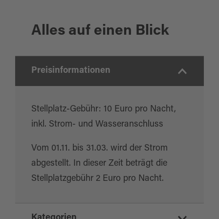
Alles auf einen Blick
Preisinformationen
Stellplatz-Gebühr: 10 Euro pro Nacht,
inkl. Strom- und Wasseranschluss
Vom 01.11. bis 31.03. wird der Strom
abgestellt. In dieser Zeit beträgt die
Stellplatzgebühr 2 Euro pro Nacht.
Kategorien