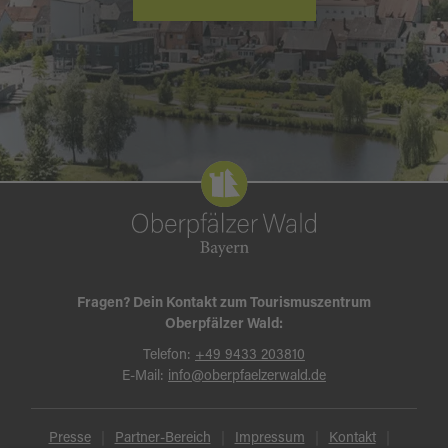
Fragen? Dein Kontakt zum Tourismuszentrum
Oberpfälzer Wald:
Telefon:
+49 9433 203810
E-Mail:
info@oberpfaelzerwald.de
Presse
Partner-Bereich
Impressum
Kontakt