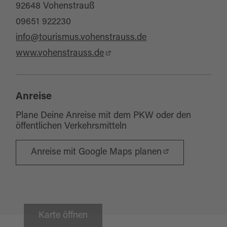
92648 Vohenstrauß
09651 922230
info@tourismus.vohenstrauss.de
www.vohenstrauss.de
Anreise
Plane Deine Anreise mit dem PKW oder den
öffentlichen Verkehrsmitteln
Anreise mit Google Maps planen
Karte öffnen