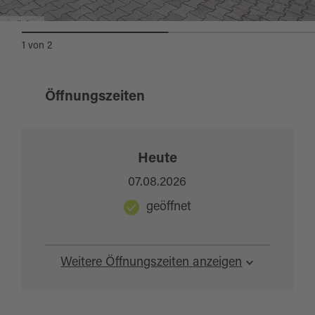
Stellplatz
1
von
2
Öffnungszeiten
Heute
07.08.2026
geöffnet
Weitere Öffnungszeiten anzeigen