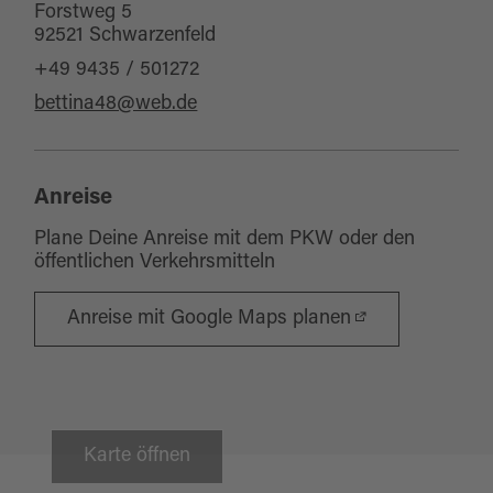
Forstweg 5
92521 Schwarzenfeld
+49 9435 / 501272
bettina48@web.de
Anreise
Plane Deine Anreise mit dem PKW oder den
öffentlichen Verkehrsmitteln
Anreise mit Google Maps planen
Karte öffnen
Schwandorf