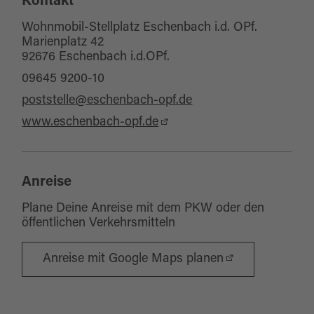
Kontakt
Wohnmobil-Stellplatz Eschenbach i.d. OPf.
Marienplatz 42
92676 Eschenbach i.d.OPf.
09645 9200-10
poststelle@eschenbach-opf.de
www.eschenbach-opf.de
Anreise
Plane Deine Anreise mit dem PKW oder den
öffentlichen Verkehrsmitteln
Anreise mit Google Maps planen