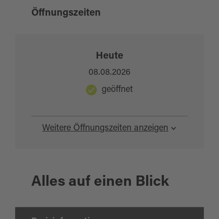
Öffnungszeiten
Heute
08.08.2026
geöffnet
Weitere Öffnungszeiten anzeigen
Alles auf einen Blick