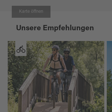
Karte öffnen
Unsere Empfehlungen