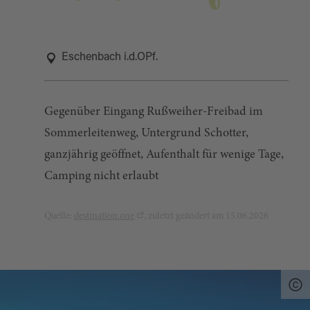
Eschenbach i.d.OPf.
Gegenüber Eingang Rußweiher-Freibad im
Sommerleitenweg, Untergrund Schotter,
ganzjährig geöffnet, Aufenthalt für wenige Tage,
Camping nicht erlaubt
Quelle:
destination.one
, zuletzt geändert am 15.06.2026