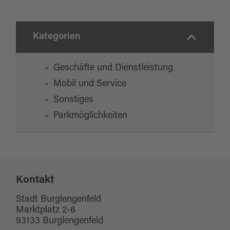
Kategorien
Geschäfte und Dienstleistung
Mobil und Service
Sonstiges
Parkmöglichkeiten
Kontakt
Stadt Burglengenfeld
Marktplatz 2-6
93133 Burglengenfeld