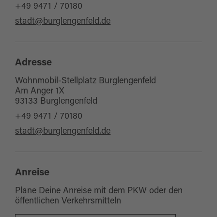
+49 9471 / 70180
stadt@burglengenfeld.de
Adresse
Wohnmobil-Stellplatz Burglengenfeld
Am Anger 1X
93133 Burglengenfeld
+49 9471 / 70180
stadt@burglengenfeld.de
Anreise
Plane Deine Anreise mit dem PKW oder den
öffentlichen Verkehrsmitteln