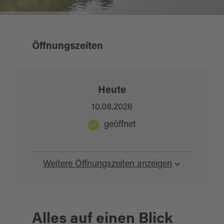
Stadtansicht Burglengenfeld
Öffnungszeiten
Heute
10.08.2026
geöffnet
Weitere Öffnungszeiten anzeigen
Alles auf einen Blick