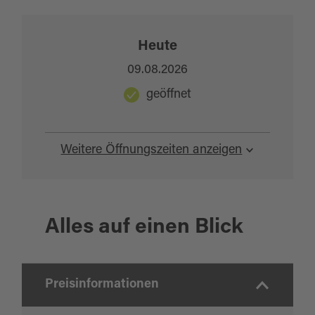
Heute
09.08.2026
geöffnet
Weitere Öffnungszeiten anzeigen
Alles auf einen Blick
Preisinformationen