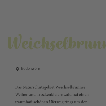
Weichselbrun
Bodenwöhr
Das Naturschutzgebiet Weichselbrunner
Weiher und Trockenkiefernwald hat einen
traumhaft schönen Uferweg rings um den