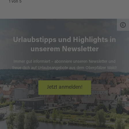
1
von
5
Urlaubstipps und Highlights in
unserem Newsletter
Immer gut informiert – abonniere unseren Newsletter und
freue dich auf Urlaubsangebote aus dem Oberpfälzer Wald!
Jetzt anmelden!