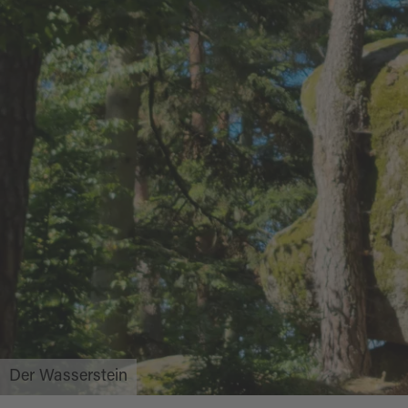
Der Wasserstein