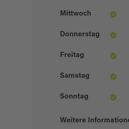
Mittwoch
Donnerstag
Freitag
Samstag
Sonntag
Weitere Information