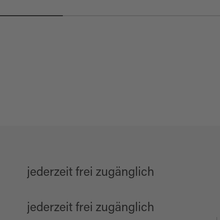
jederzeit frei zugänglich
jederzeit frei zugänglich