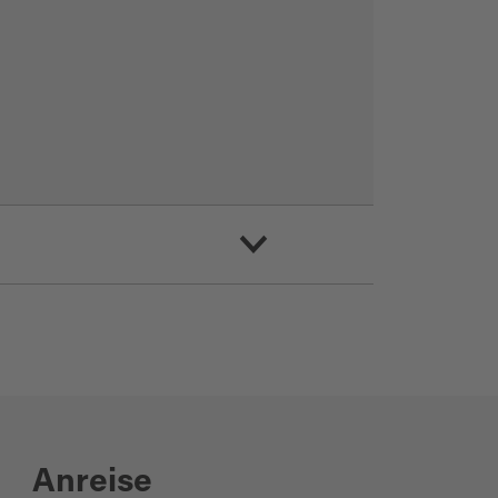
Anreise