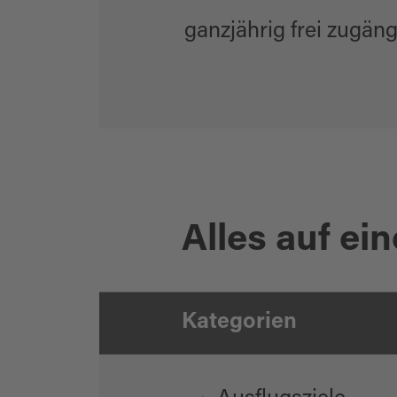
ganzjährig frei zugäng
Alles auf ein
Kategorien