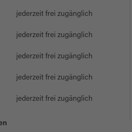
jederzeit frei zugänglich
jederzeit frei zugänglich
jederzeit frei zugänglich
jederzeit frei zugänglich
jederzeit frei zugänglich
en