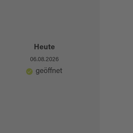
Heute
06.08.2026
geöffnet