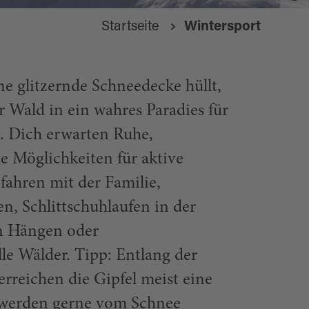
Startseite
Wintersport
ne glitzernde Schneedecke hüllt,
r Wald in ein wahres Paradies für
. Dich erwarten Ruhe,
e Möglichkeiten für aktive
fahren mit der Familie,
n, Schlittschuhlaufen in der
en Hängen oder
e Wälder. Tipp: Entlang der
rreichen die Gipfel meist eine
 werden gerne vom Schnee