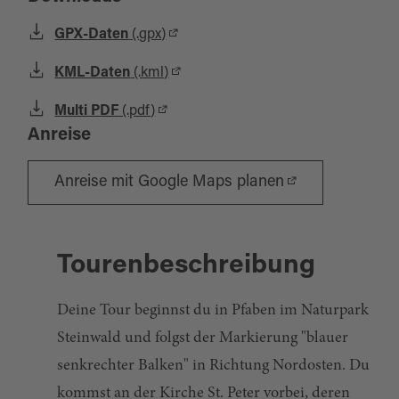
GPX-Daten
(.gpx)
KML-Daten
(.kml)
Multi PDF
(.pdf)
Anreise
Anreise mit Google Maps planen
Tourenbeschreibung
Deine Tour beginnst du in Pfaben im Naturpark
Steinwald und folgst der Markierung "blauer
senkrechter Balken" in Richtung Nordosten. Du
kommst an der Kirche St. Peter vorbei, deren