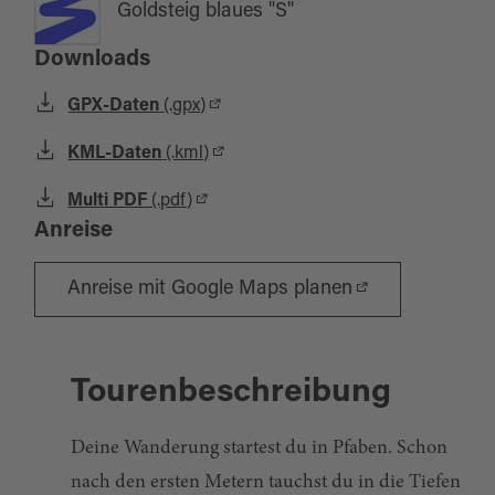
Goldsteig blaues "S"
Downloads
GPX-Daten
(.gpx)
KML-Daten
(.kml)
Multi PDF
(.pdf)
Anreise
Anreise mit Google Maps planen
Tourenbeschreibung
Deine Wanderung startest du in Pfaben. Schon
nach den ersten Metern tauchst du in die Tiefen