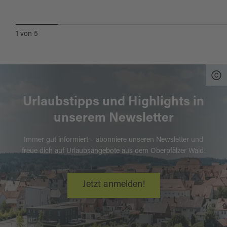
1
von
5
Urlaubstipps und Highlights in
unserem Newsletter
Immer gut informiert – abonniere unseren Newsletter und
freue dich auf Urlaubsangebote aus dem Oberpfälzer Wald!
Jetzt anmelden!