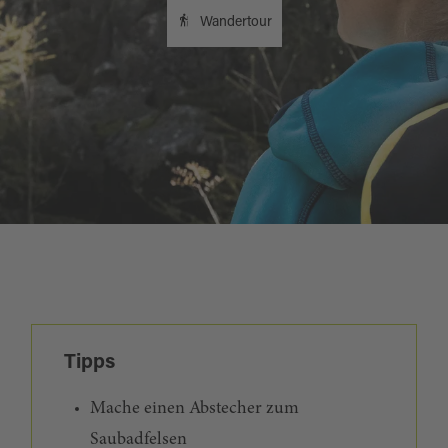
Wandertour
Tipps
Mache einen Abstecher zum
Saubadfelsen