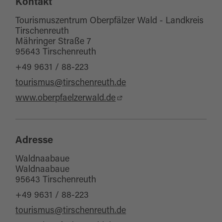
Kontakt
Tourismuszentrum Oberpfälzer Wald - Landkreis
Tirschenreuth
Mähringer Straße 7
95643 Tirschenreuth
+49 9631 / 88-223
tourismus@tirschenreuth.de
www.oberpfaelzerwald.de
Adresse
Waldnaabaue
Waldnaabaue
95643 Tirschenreuth
+49 9631 / 88-223
tourismus@tirschenreuth.de