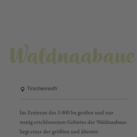
Waldnaabaue
Tirschenreuth
Im Zentrum des 3.000 ha großen und nur
wenig erschlossenen Gebietes der Waldnaabaue
liegt einer der größten und ältesten