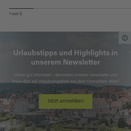
1
von
5
Urlaubstipps und Highlights in
unserem Newsletter
Immer gut informiert – abonniere unseren Newsletter und
freue dich auf Urlaubsangebote aus dem Oberpfälzer Wald!
Jetzt anmelden!