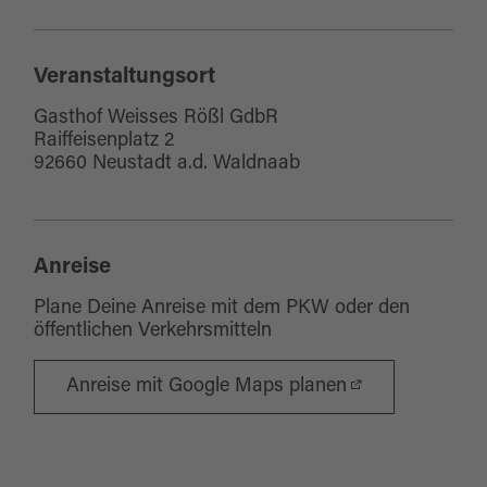
Veranstaltungsort
Gasthof Weisses Rößl GdbR
Raiffeisenplatz 2
92660 Neustadt a.d. Waldnaab
Anreise
Plane Deine Anreise mit dem PKW oder den
öffentlichen Verkehrsmitteln
Anreise mit Google Maps planen