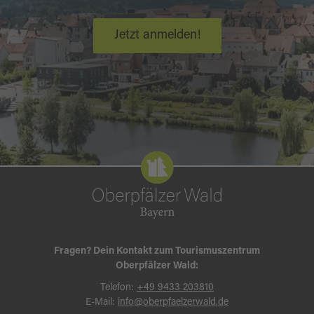
Jetzt anmelden!
Fragen? Dein Kontakt zum Tourismuszentrum
Oberpfälzer Wald:
Telefon:
+49 9433 203810
E-Mail:
info@oberpfaelzerwald.de