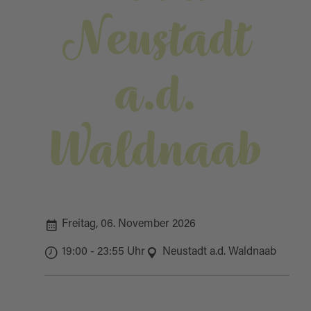
Neustadt
a.d.
Waldnaab
Freitag, 06. November 2026
19:00 - 23:55 Uhr
Neustadt a.d. Waldnaab