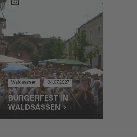
Waldsassen
04.07.2027
BÜRGERFEST IN
WALDSASSEN