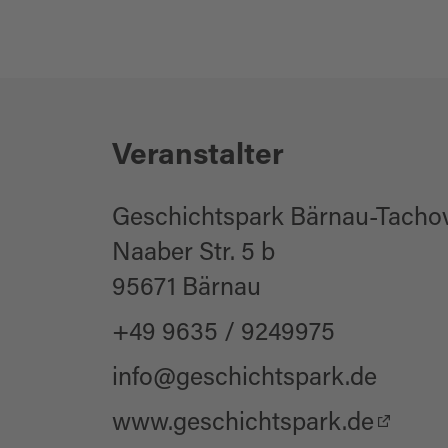
Veranstalter
Geschichtspark Bärnau-Tacho
Naaber Str. 5 b
95671 Bärnau
+49 9635 / 9249975
info@geschichtspark.de
www.geschichtspark.de