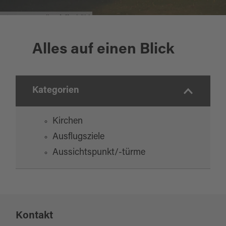
St. Anna Kapelle Pfaffenbühl
Alles auf einen Blick
Kategorien
Kirchen
Ausflugsziele
Aussichtspunkt/-türme
Kontakt