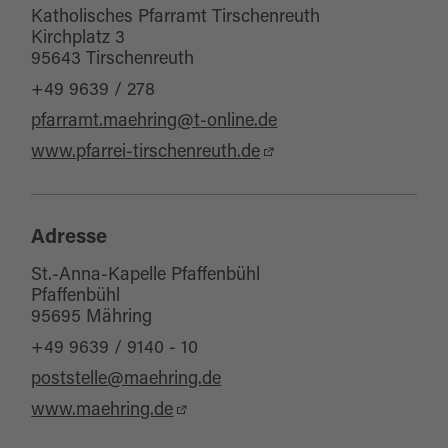
Katholisches Pfarramt Tirschenreuth
Kirchplatz 3
95643 Tirschenreuth
+49 9639 / 278
pfarramt.maehring@t-online.de
www.pfarrei-tirschenreuth.de
Adresse
St.-Anna-Kapelle Pfaffenbühl
Pfaffenbühl
95695 Mähring
+49 9639 / 9140 - 10
poststelle@maehring.de
www.maehring.de