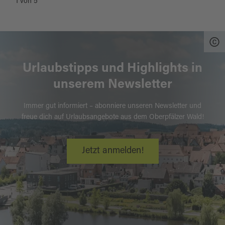
1
von
5
Urlaubstipps und Highlights in
unserem Newsletter
Immer gut informiert – abonniere unseren Newsletter und
freue dich auf Urlaubsangebote aus dem Oberpfälzer Wald!
Jetzt anmelden!