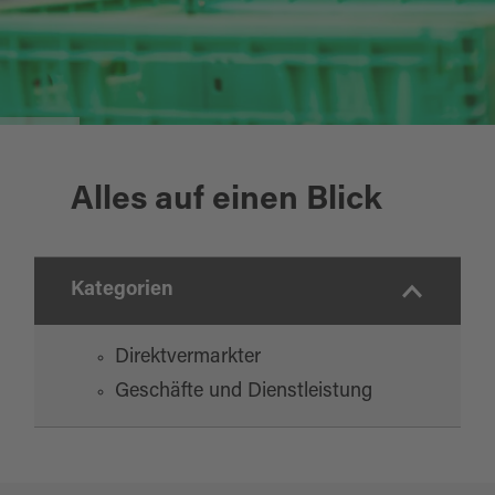
_mg_4213
Alles auf einen Blick
Kategorien
Direktvermarkter
Geschäfte und Dienstleistung