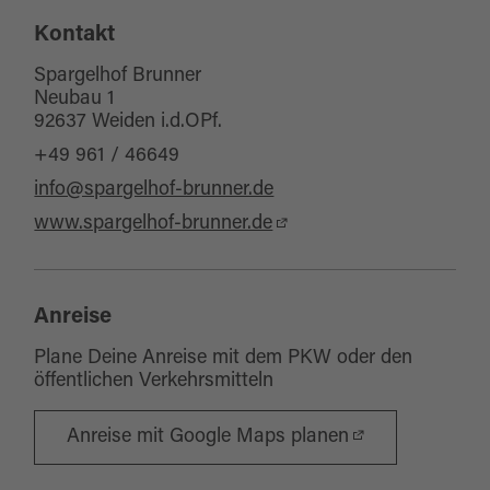
Kontakt
Spargelhof Brunner
Neubau 1
92637 Weiden i.d.OPf.
+49 961 / 46649
info@spargelhof-brunner.de
www.spargelhof-brunner.de
Anreise
Plane Deine Anreise mit dem PKW oder den
öffentlichen Verkehrsmitteln
Anreise mit Google Maps planen