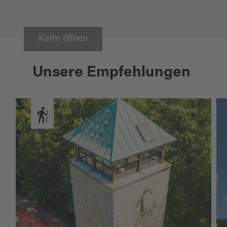
Karte öffnen
Unsere Empfehlungen