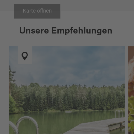
Karte öffnen
Unsere Empfehlungen