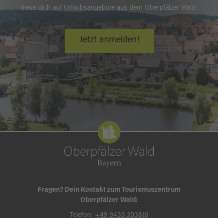
freue dich auf Urlaubsangebote aus dem Oberpfälzer Wald!
Jetzt anmelden!
Fragen? Dein Kontakt zum Tourismuszentrum
Oberpfälzer Wald:
Telefon:
+49 9433 203810