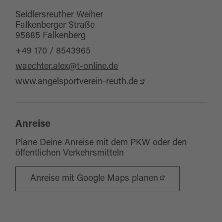
Seidlersreuther Weiher
Falkenberger Straße
95685 Falkenberg
+49 170 / 8543965
waechter.alex@t-online.de
www.angelsportverein-reuth.de
Anreise
Plane Deine Anreise mit dem PKW oder den
öffentlichen Verkehrsmitteln
Anreise mit Google Maps planen